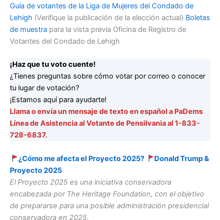
Guía de votantes de la Liga de Mujeres del Condado de
Lehigh
(Verifique la publicación de la elección actual)
Boletas
de muestra
para la vista previa Oficina de Registro de
Votantes del Condado de Lehigh
¡Haz que tu voto cuente!
¿Tienes preguntas sobre cómo votar por correo o conocer
tu lugar de votación?
¡Estamos aquí para ayudarte!
Llama o envía un mensaje de texto en español a PaDems
Línea de Asistencia al Votante de Pensilvania al 1-833-
728-6837.
¿Cómo me afecta el Proyecto 2025?
Donald Trump &
Proyecto 2025
El Proyecto 2025 es una iniciativa conservadora
encabezada por The Heritage Foundation, con el objetivo
de prepararse para una posible administración presidencial
conservadora en 2025.