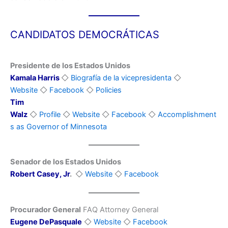
CANDIDATOS DEMOCRÁTICAS
Presidente de los Estados Unidos
Kamala Harris
◇
Biografía de la vicepresidenta
◇
Website
◇
Facebook
◇
Policies
Tim
Walz
◇
Profile
◇
Website
◇
Facebook
◇
Accomplishment
s as Governor of Minnesota
Senador de los Estados Unidos
Robert Casey, Jr
.
◇
Website
◇
Facebook
Procurador General
FAQ Attorney General
Eugene DePasquale
◇
Website
◇
Facebook