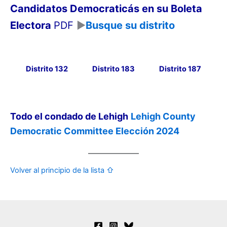
Candidatos Democraticás en su Boleta
Electora
PDF
►
Busque su distrito
Distrito 132
Distrito 183
Distrito 187
Todo el condado de Lehigh
Lehigh County
Democratic Committee Elección 2024
Volver al principio de la lista ⇧