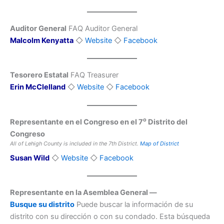
Auditor General
FAQ Auditor General
Malcolm Kenyatta
◇
Website
◇
Facebook
Tesorero Estatal
FAQ Treasurer
Erin McClelland
◇
Website
◇
Facebook
o
Representante en el Congreso en el 7
Distrito del
Congreso
All of Lehigh County is included in the 7th District.
Map of District
Susan Wild
◇
Website
◇
Facebook
Representante en la Asemblea General —
Busque su distrito
Puede buscar la información de su
distrito con su dirección o con su condado. Esta búsqueda