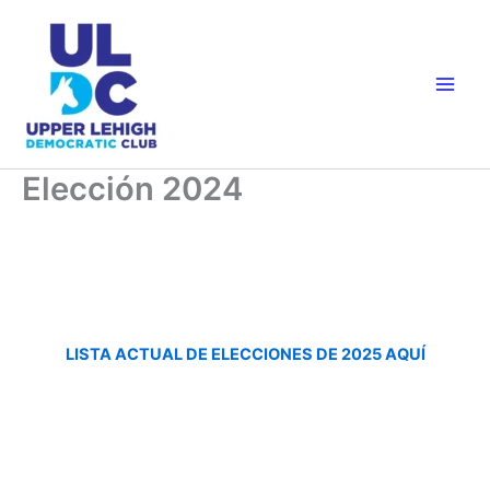
Skip
to
content
Elección 2024
LISTA ACTUAL DE ELECCIONES DE 2025 AQUÍ