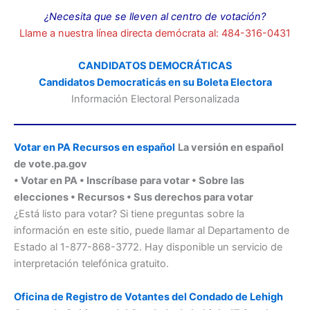
¿Necesita que se lleven al centro de votación?
Llame a nuestra línea directa demócrata al: 484-316-0431
CANDIDATOS DEMOCRÁTICAS
Candidatos Democraticás en su Boleta Electora
Información Electoral Personalizada
Votar en PA ​Recursos en español
La versión en español
de vote.pa.gov
• Votar en PA • Inscríbase para votar • Sobre las
elecciones • Recursos • Sus derechos para votar
¿Está listo para votar? Si tiene preguntas sobre la
información en este sitio, puede llamar al Departamento de
Estado al 1-877-868-3772. Hay disponible un servicio de
interpretación telefónica gratuito.
Oficina de Registro de Votantes del Condado de Lehigh